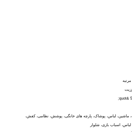
 مرتبه
زیت
58
، ماشین، لباس، پوشاک، پارچه های خانگی، پوشش، نظامی، کفش،
لباس، اسباب بازی، شلوار