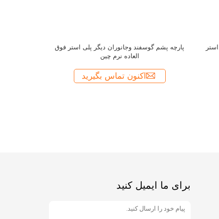
برای ما ایمیل کنید