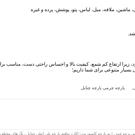
اشین، ملافه، مبل، لباس، پتو، پوشش، پرده و غیره
ود، زیرا ارتفاع کم شمع، کیفیت بالا و احساس راحتی دست، مناسب بر
بسیار متنوعی برای شما داریم؛
,
پارچه چرمی پارچه چنایل