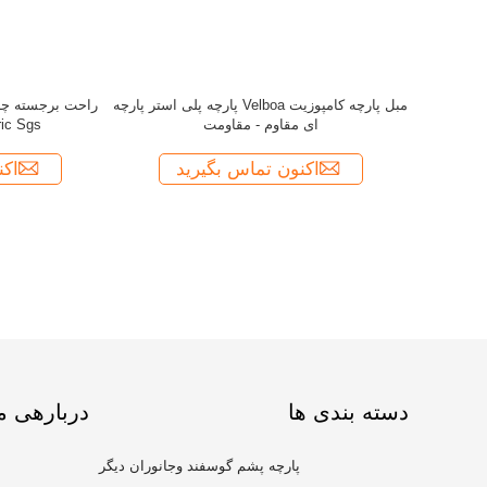
دسته بندی ها
دربارهی م
پارچه پشم گوسفند وجانوران دیگر