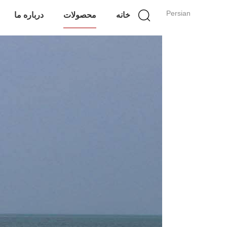
Persian
خانه
محصولات
درباره ما