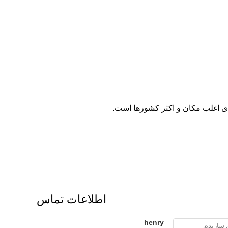
ای اغلب مکان و اکثر کشورها است.
اطلاعات تماس
henry