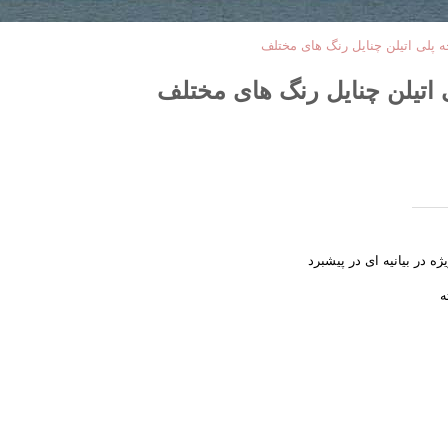
چه پلی اتیلن چنایل رنگ های مختلف
ی اتیلن چنایل رنگ های مختلف
ژه در بیانیه ای در پیشبرد