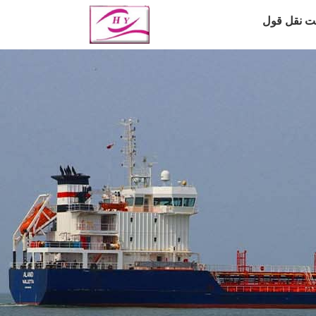
ت نقل قول