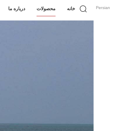
Persian
خانه
محصولات
درباره ما