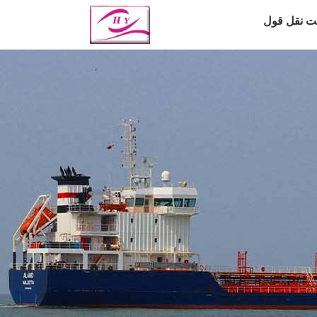
ت نقل قول